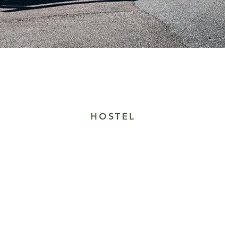
HOSTEL