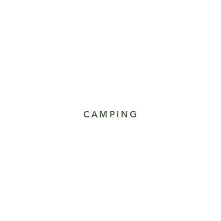
CAMPING