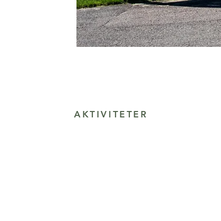
AKTIVITETER