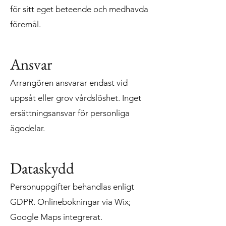
för sitt eget beteende och medhavda
föremål.
Ansvar
Arrangören ansvarar endast vid
uppsåt eller grov vårdslöshet. Inget
ersättningsansvar för personliga
ägodelar.
Dataskydd
Personuppgifter behandlas enligt
GDPR. Onlinebokningar via Wix;
Google Maps integrerat.