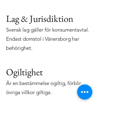
Lag & Jurisdiktion
Svensk lag gäller för konsumentavtal.
Endast domstol i Vänersborg har
behörighet.
Ogiltighet
Är en bestämmelse ogiltig, förblir
övriga villkor giltiga.
KONTAKT