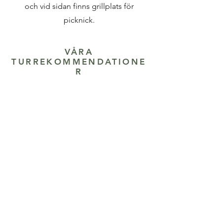
och vid sidan finns grillplats för
picknick.
VÅRA
TURREKOMMENDATIONE
R