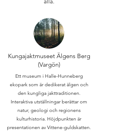
alla.
Kungajaktmuseet Älgens Berg
(Vargön)
Ett museum i Halle-Hunneberg
ekopark som är dedikerat älgen och
den kungliga jakttraditionen.
Interaktiva utställningar berättar om
natur, geologi och regionens
kulturhistoria. Höjdpunkten är
presentationen av Vittene-guldskatten.