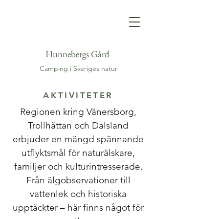
Hunnebergs Gård
Camping i Sveriges natur
AKTIVITETER
Regionen kring Vänersborg,
Trollhättan och Dalsland
erbjuder en mängd spännande
utflyktsmål för naturälskare,
familjer och kulturintresserade.
Från älgobservationer till
vattenlek och historiska
upptäckter – här finns något för