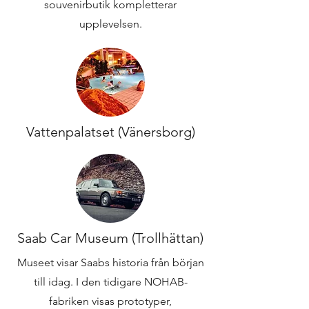
souvenirbutik kompletterar
upplevelsen.
Vattenpalatset (Vänersborg)
Saab Car Museum (Trollhättan)
Museet visar Saabs historia från början
till idag. I den tidigare NOHAB-
fabriken visas prototyper,